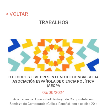
< VOLTAR
TRABALHOS
O GEGOP ESTEVE PRESENTE NO XIII CONGRESO DA
ASOCIACIÓN ESPAÑOLA DE CIENCIA POLÍTICA
(AECPA
05/06/2024
Aconteceu na Universidad Santiago de Compostela, em
Santiago de Compostela (Galicia, España), entre os dias 20 e