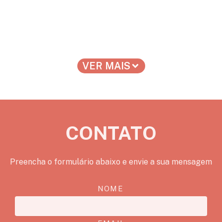
VER MAIS
CONTATO
Preencha o formulário abaixo e envie a sua mensagem
NOME